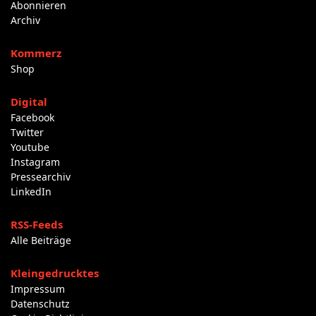
Abonnieren
Archiv
Kommerz
Shop
Digital
Facebook
Twitter
Youtube
Instagram
Pressearchiv
LinkedIn
RSS-Feeds
Alle Beiträge
Kleingedrucktes
Impressum
Datenschutz