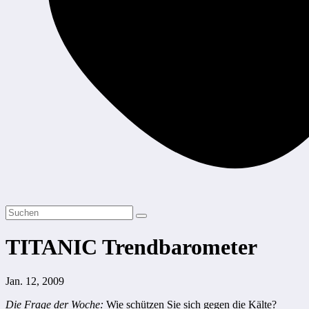
TITANIC Trendbarometer
Jan. 12, 2009
Die Frage der Woche:
Wie schützen Sie sich gegen die Kälte?