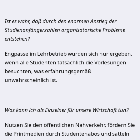
Ist es wahr, daß durch den enormen Anstieg der
Studienanfängerzahlen organisatorische Probleme
entstehen?
Engpässe im Lehrbetrieb würden sich nur ergeben,
wenn alle Studenten tatsächlich die Vorlesungen
besuchten, was erfahrungsgemäß
unwahrscheinlich ist.
Was kann ich als Einzelner für unsere Wirtschaft tun?
Nutzen Sie den öffentlichen Nahverkehr, fördern Sie
die Printmedien durch Studentenabos und satteln