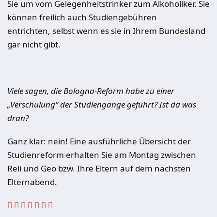
Sie um vom Gelegenheitstrinker zum Alkoholiker. Sie
können freilich auch Studiengebühren
entrichten, selbst wenn es sie in Ihrem Bundesland
gar nicht gibt.
Viele sagen, die Bologna-Reform habe zu einer
„Verschulung“ der Studiengänge geführt? Ist da was
dran?
Ganz klar: nein! Eine ausführliche Übersicht der
Studienreform erhalten Sie am Montag zwischen
Reli und Geo bzw. Ihre Eltern auf dem nächsten
Elternabend.