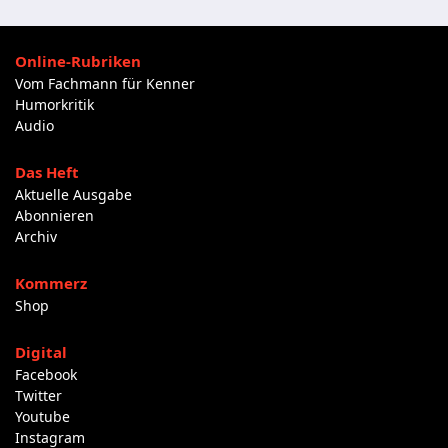
Online-Rubriken
Vom Fachmann für Kenner
Humorkritik
Audio
Das Heft
Aktuelle Ausgabe
Abonnieren
Archiv
Kommerz
Shop
Digital
Facebook
Twitter
Youtube
Instagram