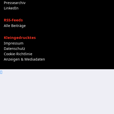
Pressearchiv
LinkedIn
RSS-Feeds
Alle Beiträge
Kleingedrucktes
Impressum
Datenschutz
Cookie-Richtlinie
Anzeigen & Mediadaten