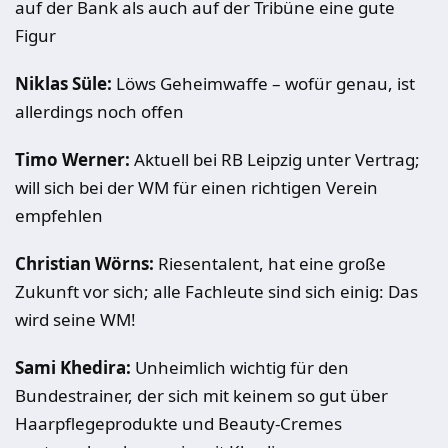
auf der Bank als auch auf der Tribüne eine gute
Figur
Niklas Süle:
Löws Geheimwaffe – wofür genau, ist
allerdings noch offen
Timo Werner:
Aktuell bei RB Leipzig unter Vertrag;
will sich bei der WM für einen richtigen Verein
empfehlen
Christian Wörns:
Riesentalent, hat eine große
Zukunft vor sich; alle Fachleute sind sich einig: Das
wird seine WM!
Sami Khedira:
Unheimlich wichtig für den
Bundestrainer, der sich mit keinem so gut über
Haarpflegeprodukte und Beauty-Cremes