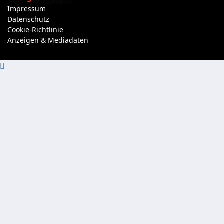
Impressum
Datenschutz
Cookie-Richtlinie
Anzeigen & Mediadaten