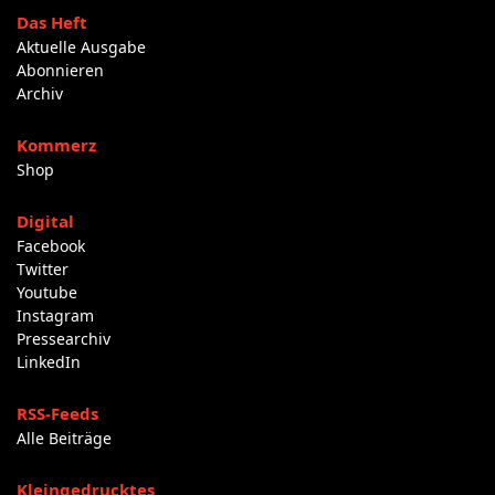
Das Heft
Aktuelle Ausgabe
Abonnieren
Archiv
Kommerz
Shop
Digital
Facebook
Twitter
Youtube
Instagram
Pressearchiv
LinkedIn
RSS-Feeds
Alle Beiträge
Kleingedrucktes