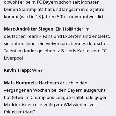
obwohl er beim FC Bayern schon seit Monaten
keinen Stammplatz hat und langsam in die Jahre
kommt (wird in 18 Jahren 50!) – unverantwortlich
Marc-André ter Stegen:
Ein Holländer im
deutschen Team – Fans und Experten sind entsetzt,
sie hätten lieber ein vielversprechendes deutsches
Talent im Kader gesehen, z.B. Loris Karius vom FC
Liverpool
Kevin Trapp:
Wer?
Mats Hummels:
Nachdem er sich in den
vergangenen Wochen bei den Bayern ausgeruht
hat (etwa im Champions-League-Halbfinale gegen
Madrid), ist er rechtzeitig zur WM wieder „voll
fokuszentriert“