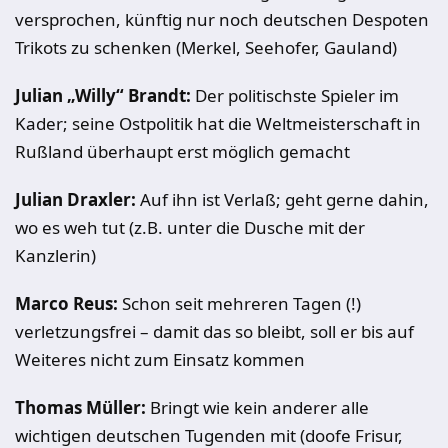
versprochen, künftig nur noch deutschen Despoten
Trikots zu schenken (Merkel, Seehofer, Gauland)
Julian „Willy“ Brandt:
Der politischste Spieler im
Kader; seine Ostpolitik hat die Weltmeisterschaft in
Rußland überhaupt erst möglich gemacht
Julian Draxler:
Auf ihn ist Verlaß; geht gerne dahin,
wo es weh tut (z.B. unter die Dusche mit der
Kanzlerin)
Marco Reus:
Schon seit mehreren Tagen (!)
verletzungsfrei – damit das so bleibt, soll er bis auf
Weiteres nicht zum Einsatz kommen
Thomas Müller:
Bringt wie kein anderer alle
wichtigen deutschen Tugenden mit (doofe Frisur,