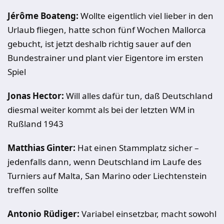
Jérôme Boateng:
Wollte eigentlich viel lieber in den
Urlaub fliegen, hatte schon fünf Wochen Mallorca
gebucht, ist jetzt deshalb richtig sauer auf den
Bundestrainer und plant vier Eigentore im ersten
Spiel
Jonas Hector:
Will alles dafür tun, daß Deutschland
diesmal weiter kommt als bei der letzten WM in
Rußland 1943
Matthias Ginter:
Hat einen Stammplatz sicher –
jedenfalls dann, wenn Deutschland im Laufe des
Turniers auf Malta, San Marino oder Liechtenstein
treffen sollte
Antonio Rüdiger:
Variabel einsetzbar, macht sowohl