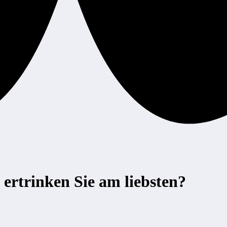
trinken Sie am liebsten?