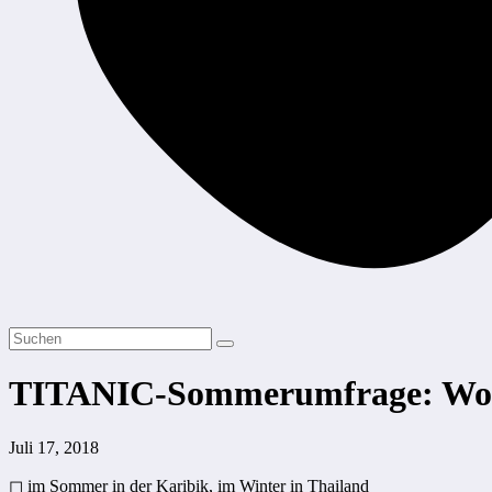
TITANIC-Sommerumfrage: Wo er
Juli 17, 2018
◻ im Sommer in der Karibik, im Winter in Thailand