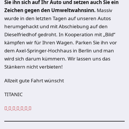
Sie ihn sich auf Ihr Auto und setzen auch Sie ein
Zeichen gegen den Umweltwahnsinn.
Massiv
wurde in den letzten Tagen auf unseren Autos
herumgehackt und mit Abschiebung auf den
Dieselfriedhof gedroht. In Kooperation mit „Bild“
kämpfen wir für Ihren Wagen. Parken Sie ihn vor
dem Axel-Springer-Hochhaus in Berlin und man
wird sich darum kümmern. Wir lassen uns das
Stänkern nicht verbieten!
Allzeit gute Fahrt wünscht
TITANIC