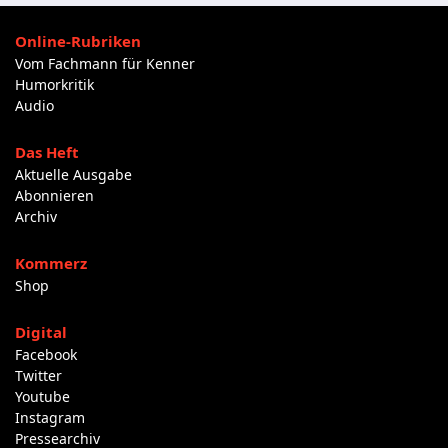
Online-Rubriken
Vom Fachmann für Kenner
Humorkritik
Audio
Das Heft
Aktuelle Ausgabe
Abonnieren
Archiv
Kommerz
Shop
Digital
Facebook
Twitter
Youtube
Instagram
Pressearchiv