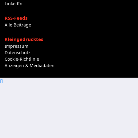
LinkedIn
RSS-Feeds
Alle Beiträge
Kleingedrucktes
Impressum
Datenschutz
Cookie-Richtlinie
Anzeigen & Mediadaten