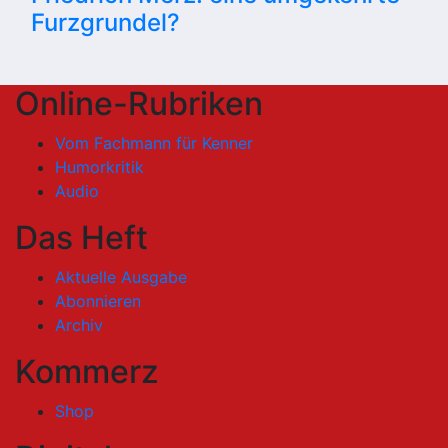
Furzgrundel?
Online-Rubriken
Vom Fachmann für Kenner
Humorkritik
Audio
Das Heft
Aktuelle Ausgabe
Abonnieren
Archiv
Kommerz
Shop