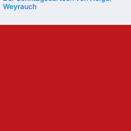
Weyrauch