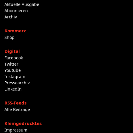
Aktuelle Ausgabe
Abonnieren
Archiv
Kommerz
Shop
Digital
Facebook
Twitter
Youtube
Instagram
Pressearchiv
LinkedIn
RSS-Feeds
Alle Beiträge
Kleingedrucktes
Impressum