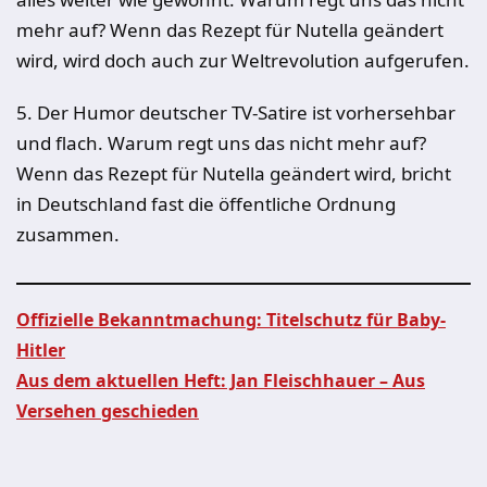
mehr auf? Wenn das Rezept für Nutella geändert
wird, wird doch auch zur Weltrevolution aufgerufen.
5. Der Humor deutscher TV-Satire ist vorhersehbar
und flach. Warum regt uns das nicht mehr auf?
Wenn das Rezept für Nutella geändert wird, bricht
in Deutschland fast die öffentliche Ordnung
zusammen.
Offizielle Bekanntmachung: Titelschutz für Baby-
Hitler
Beitragsnavigation
Aus dem aktuellen Heft: Jan Fleischhauer – Aus
Versehen geschieden