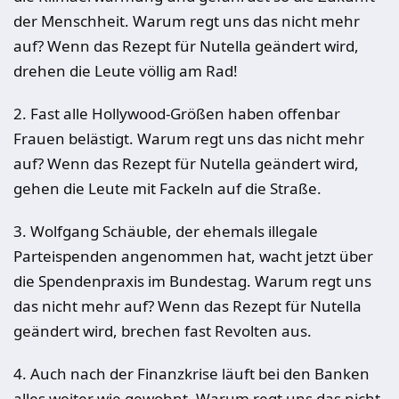
der Menschheit. Warum regt uns das nicht mehr
auf? Wenn das Rezept für Nutella geändert wird,
drehen die Leute völlig am Rad!
2. Fast alle Hollywood-Größen haben offenbar
Frauen belästigt. Warum regt uns das nicht mehr
auf? Wenn das Rezept für Nutella geändert wird,
gehen die Leute mit Fackeln auf die Straße.
3. Wolfgang Schäuble, der ehemals illegale
Parteispenden angenommen hat, wacht jetzt über
die Spendenpraxis im Bundestag. Warum regt uns
das nicht mehr auf? Wenn das Rezept für Nutella
geändert wird, brechen fast Revolten aus.
4. Auch nach der Finanzkrise läuft bei den Banken
alles weiter wie gewohnt. Warum regt uns das nicht