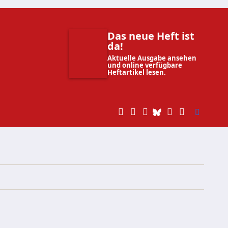
Das neue Heft ist
da!
Aktuelle Ausgabe ansehen
und online verfügbare
Heftartikel lesen.