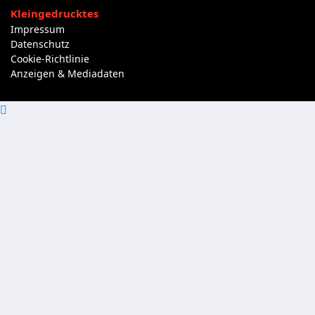
Kleingedrucktes
Impressum
Datenschutz
Cookie-Richtlinie
Anzeigen & Mediadaten