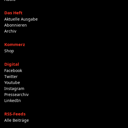
Das Heft
Aktuelle Ausgabe
Abonnieren
Archiv
Kommerz
Shop
Digital
Facebook
Twitter
Youtube
Instagram
Pressearchiv
LinkedIn
RSS-Feeds
Alle Beiträge