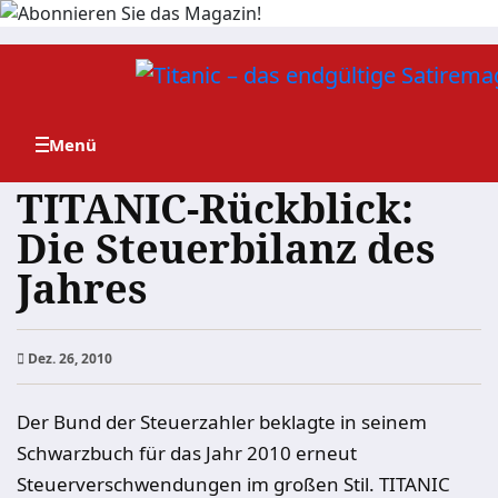
Zum
Inhalt
springen
TITANIC-Rückblick:
Die Steuerbilanz des
Jahres
Dez. 26, 2010
Der Bund der Steuerzahler beklagte in seinem
Schwarzbuch für das Jahr 2010 erneut
Steuerverschwendungen im großen Stil. TITANIC