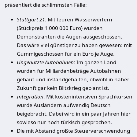
präsentiert die schlimmsten Fälle:
Stuttgart 21
: Mit teuren Wasserwerfern
(Stückpreis 1 000 000 Euro) wurden
Demonstranten die Augen ausgeschossen.
Das wäre viel günstiger zu haben gewesen: mit
Gummigeschossen für ein Euro je Auge.
Ungenutzte Autobahnen
: Im ganzen Land
wurden für Milliardenbeträge Autobahnen
gebaut und instandgehalten, obwohl in naher
Zukunft gar kein Blitzkrieg geplant ist.
Integration
: Mit kostenintensiven Sprachkursen
wurde Ausländern aufwendig Deutsch
beigebracht. Dabei wird in ein paar Jahren hier
sowieso nur noch türkisch gesprochen.
Die mit Abstand größte Steuerverschwendung