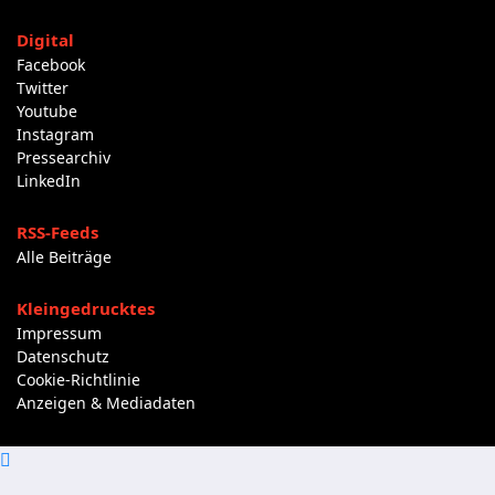
Digital
Facebook
Twitter
Youtube
Instagram
Pressearchiv
LinkedIn
RSS-Feeds
Alle Beiträge
Kleingedrucktes
Impressum
Datenschutz
Cookie-Richtlinie
Anzeigen & Mediadaten