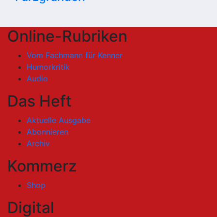
Online-Rubriken
Vom Fachmann für Kenner
Humorkritik
Audio
Das Heft
Aktuelle Ausgabe
Abonnieren
Archiv
Kommerz
Shop
Digital