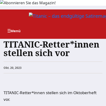
Zum
Inhalt
springen
TITANIC-Retter*innen
stellen sich vor
Okt. 20, 2023
TITANIC-Retter*innen stellen sich im Oktoberheft
vor.