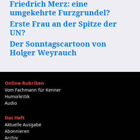
Friedrich Merz: eine
umgekehrte Furzgrundel?
Erste Frau an der Spitze der
UN?
Der Sonntagscartoon von
Holger Weyrauch
Online-Rubriken
Vom Fachmann für Kenner
Humorkritik
Audio
Das Heft
Aktuelle Ausgabe
Abonnieren
Archiv