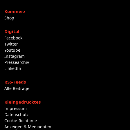
Kommerz
Shop
Digital
Facebook
Twitter
Youtube
Instagram
Pressearchiv
LinkedIn
RSS-Feeds
Alle Beiträge
Kleingedrucktes
Impressum
Datenschutz
Cookie-Richtlinie
Anzeigen & Mediadaten