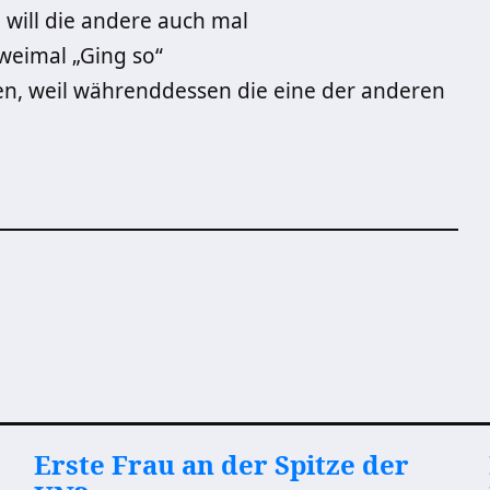
 will die andere auch mal
zweimal „Ging so“
en, weil währenddessen die eine der anderen
Erste Frau an der Spitze der