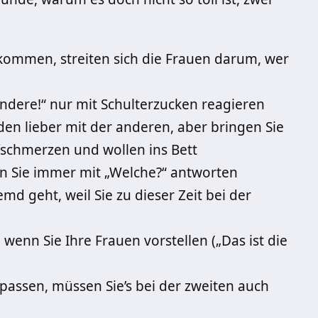
ommen, streiten sich die Frauen darum, wer
andere!“ nur mit Schulterzucken reagieren
eden lieber mit der anderen, aber bringen Sie
schmerzen und wollen ins Bett
sen Sie immer mit „Welche?“ antworten
emd geht, weil Sie zu dieser Zeit bei der
wenn Sie Ihre Frauen vorstellen („Das ist die
passen, müssen Sie’s bei der zweiten auch