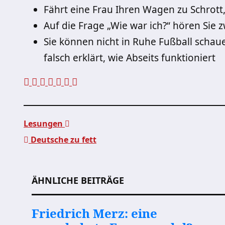
Fährt eine Frau Ihren Wagen zu Schrott,
Auf die Frage „Wie war ich?“ hören Sie 
Sie können nicht in Ruhe Fußball schau
falsch erklärt, wie Abseits funktioniert
Lesungen
Deutsche zu fett
Beitragsnavigation
ÄHNLICHE BEITRÄGE
Friedrich Merz: eine