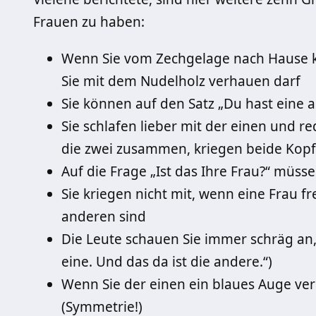
Frauen zu haben:
Wenn Sie vom Zechgelage nach Hause k
Sie mit dem Nudelholz verhauen darf
Sie können auf den Satz „Du hast eine 
Sie schlafen lieber mit der einen und r
die zwei zusammen, kriegen beide Kopf
Auf die Frage „Ist das Ihre Frau?“ müs
Sie kriegen nicht mit, wenn eine Frau fr
anderen sind
Die Leute schauen Sie immer schräg an, 
eine. Und das da ist die andere.“)
Wenn Sie der einen ein blaues Auge ver
(Symmetrie!)