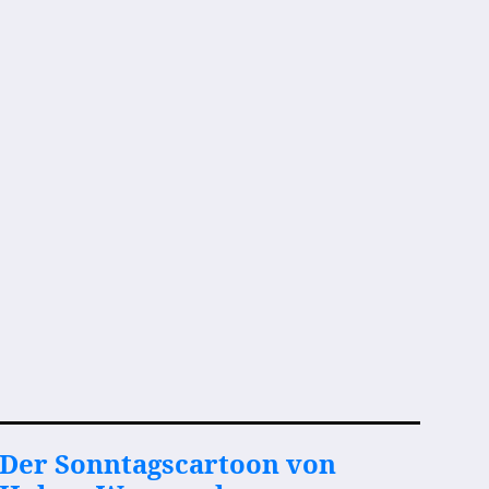
Der Sonntagscartoon von