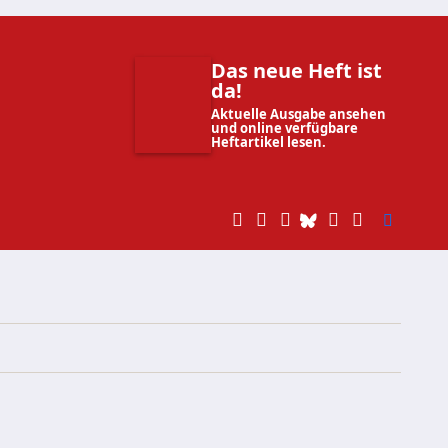
Das neue Heft ist
da!
Aktuelle Ausgabe ansehen
und online verfügbare
Heftartikel lesen.