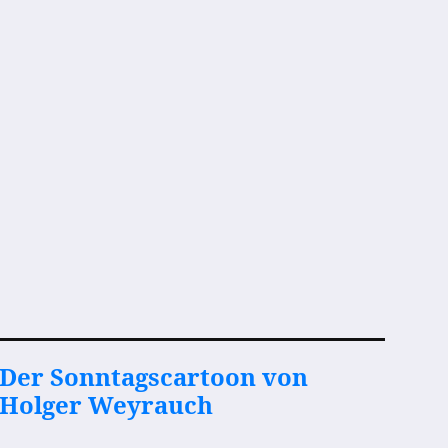
Der Sonntagscartoon von
Holger Weyrauch