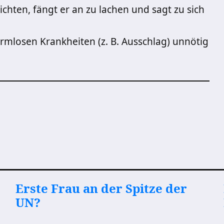
hten, fängt er an zu lachen und sagt zu sich
armlosen Krankheiten (z. B. Ausschlag) unnötig
Erste Frau an der Spitze der
UN?