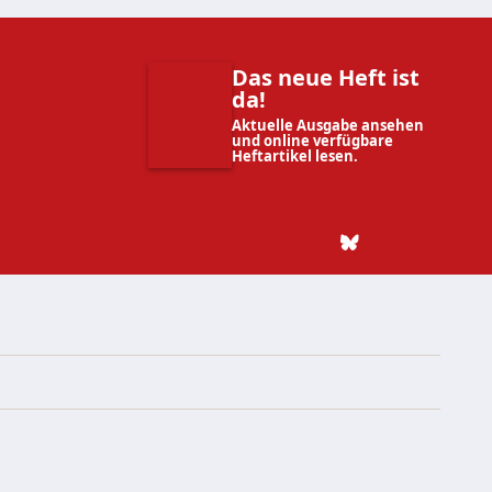
Das neue Heft ist
da!
Aktuelle Ausgabe ansehen
und online verfügbare
Heftartikel lesen.