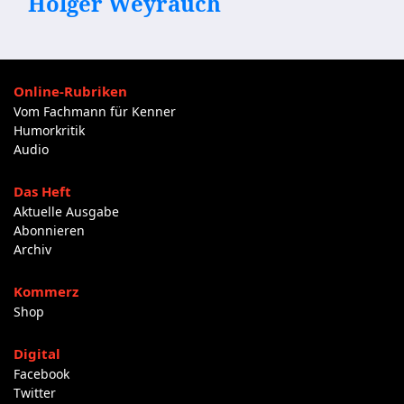
Holger Weyrauch
Online-Rubriken
Vom Fachmann für Kenner
Humorkritik
Audio
Das Heft
Aktuelle Ausgabe
Abonnieren
Archiv
Kommerz
Shop
Digital
Facebook
Twitter