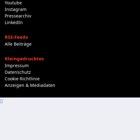
Youtube
Instagram
Pressearchiv
LinkedIn
RSS-Feeds
Alle Beiträge
Kleingedrucktes
Impressum
Datenschutz
Cookie-Richtlinie
Anzeigen & Mediadaten