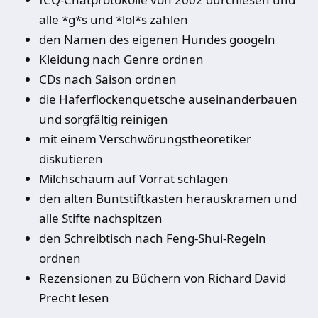
alle *g*s und *lol*s zählen
den Namen des eigenen Hundes googeln
Kleidung nach Genre ordnen
CDs nach Saison ordnen
die Haferflockenquetsche auseinanderbauen
und sorgfältig reinigen
mit einem Verschwörungstheoretiker
diskutieren
Milchschaum auf Vorrat schlagen
den alten Buntstiftkasten herauskramen und
alle Stifte nachspitzen
den Schreibtisch nach Feng-Shui-Regeln
ordnen
Rezensionen zu Büchern von Richard David
Precht lesen