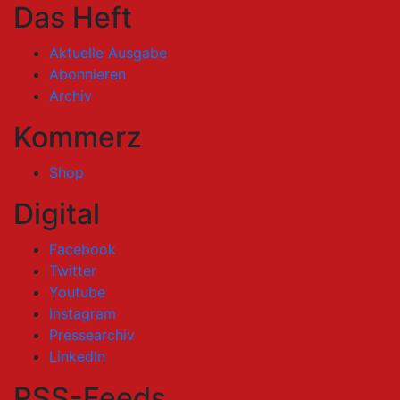
Das Heft
Aktuelle Ausgabe
Abonnieren
Archiv
Kommerz
Shop
Digital
Facebook
Twitter
Youtube
Instagram
Pressearchiv
LinkedIn
RSS-Feeds