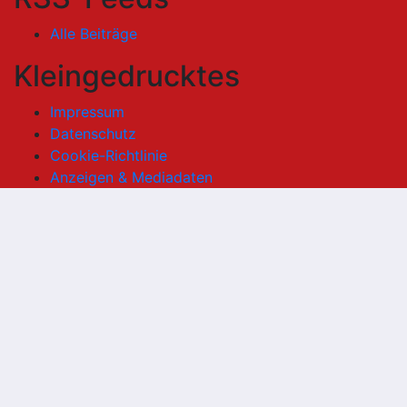
Alle Beiträge
Kleingedrucktes
Impressum
Datenschutz
Cookie-Richtlinie
Anzeigen & Mediadaten