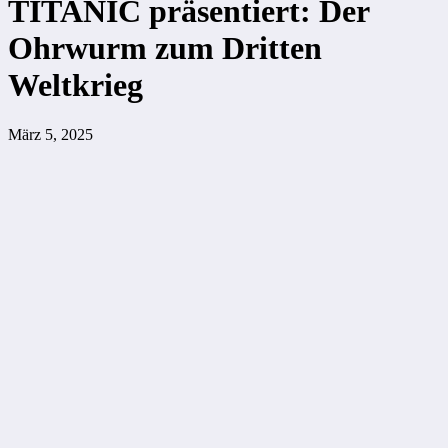
TITANIC präsentiert: Der
Ohrwurm zum Dritten
Weltkrieg
März 5, 2025