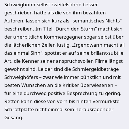
Schweighöfer selbst zweifelsohne besser
geschrieben hätte als die von ihm bezahlten
Autoren, lassen sich kurz als „semantisches Nichts“
beschreiben. Im Titel „Durch den Sturm“ macht sich
der unerbittliche Kommerzgegner sogar selbst über
die lächerlichen Zeilen lustig. „Irgendwann macht all
das einmal Sinn“, spottet er auf seine brillant-subtile
Art, die Kenner seiner anspruchsvollen Filme längst
gewohnt sind. Leider sind die Schmiergeldbeträge
Schweighöfers – zwar wie immer pünktlich und mit
besten Wünschen an die Kritiker überwiesenen –
für eine durchweg positive Besprechung zu gering.
Retten kann diese von vorn bis hinten vermurkste
Schrottplatte nicht einmal sein herausragender
Gesang.