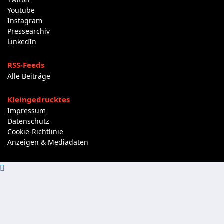
Youtube
Instagram
Pressearchiv
LinkedIn
RSS-Feeds
Alle Beiträge
Kleingedrucktes
Impressum
Datenschutz
Cookie-Richtlinie
Anzeigen & Mediadaten