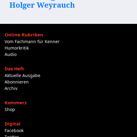
Holger Weyrauch
Online-Rubriken
Vom Fachmann für Kenner
Humorkritik
Audio
Das Heft
Aktuelle Ausgabe
Abonnieren
Archiv
Kommerz
Shop
Digital
Facebook
Twitter