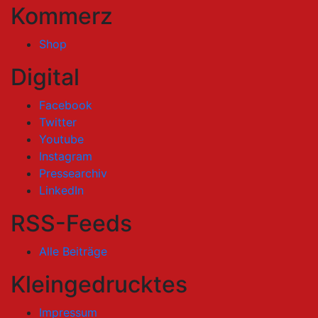
Kommerz
Shop
Digital
Facebook
Twitter
Youtube
Instagram
Pressearchiv
LinkedIn
RSS-Feeds
Alle Beiträge
Kleingedrucktes
Impressum