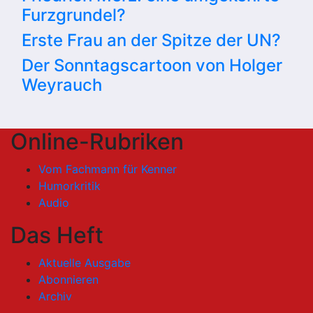
Furzgrundel?
Erste Frau an der Spitze der UN?
Der Sonntagscartoon von Holger
Weyrauch
Online-Rubriken
Vom Fachmann für Kenner
Humorkritik
Audio
Das Heft
Aktuelle Ausgabe
Abonnieren
Archiv