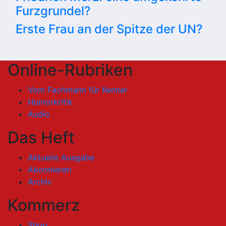
Furzgrundel?
Erste Frau an der Spitze der UN?
Online-Rubriken
Vom Fachmann für Kenner
Humorkritik
Audio
Das Heft
Aktuelle Ausgabe
Abonnieren
Archiv
Kommerz
Shop