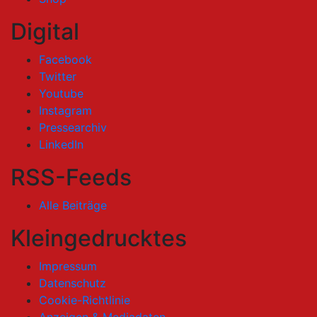
Digital
Facebook
Twitter
Youtube
Instagram
Pressearchiv
LinkedIn
RSS-Feeds
Alle Beiträge
Kleingedrucktes
Impressum
Datenschutz
Cookie-Richtlinie
Anzeigen & Mediadaten