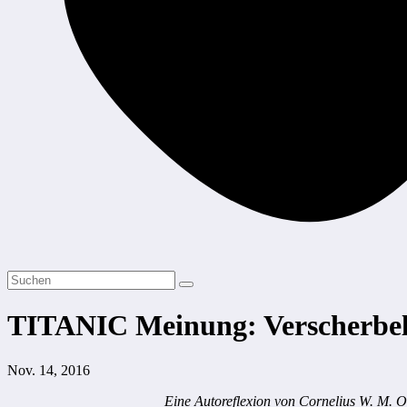
TITANIC Meinung: Verscherbelt
Nov. 14, 2016
Eine Autoreflexion von Cornelius W. M. Oe