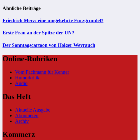
Ähnliche Beiträge
Friedrich Merz: eine umgekehrte Furzgrundel?
Erste Frau an der Spitze der UN?
Der Sonntagscartoon von Holger Weyrauch
Online-Rubriken
Vom Fachmann für Kenner
Humorkritik
Audio
Das Heft
Aktuelle Ausgabe
Abonnieren
Archiv
Kommerz