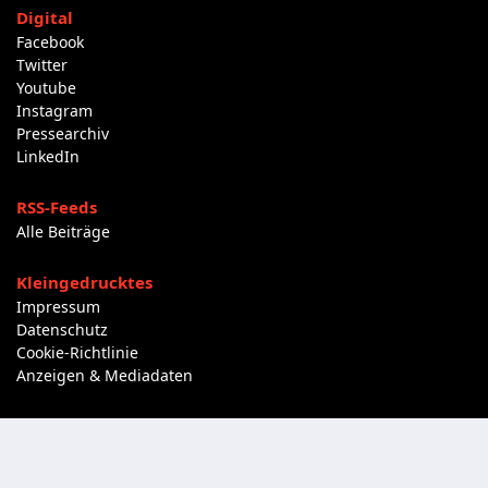
Digital
Facebook
Twitter
Youtube
Instagram
Pressearchiv
LinkedIn
RSS-Feeds
Alle Beiträge
Kleingedrucktes
Impressum
Datenschutz
Cookie-Richtlinie
Anzeigen & Mediadaten