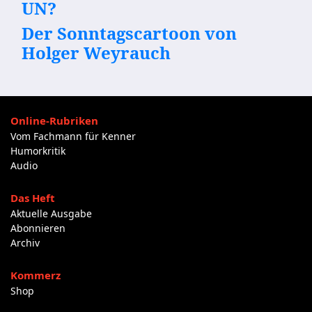
UN?
Der Sonntagscartoon von
Holger Weyrauch
Online-Rubriken
Vom Fachmann für Kenner
Humorkritik
Audio
Das Heft
Aktuelle Ausgabe
Abonnieren
Archiv
Kommerz
Shop