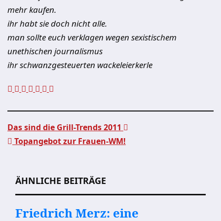
mehr kaufen.
ihr habt sie doch nicht alle.
man sollte euch verklagen wegen sexistischem
unethischen journalismus
ihr schwanzgesteuerten wackeleierkerle
Das sind die Grill-Trends 2011
Topangebot zur Frauen-WM!
Beitragsnavigation
ÄHNLICHE BEITRÄGE
Friedrich Merz: eine