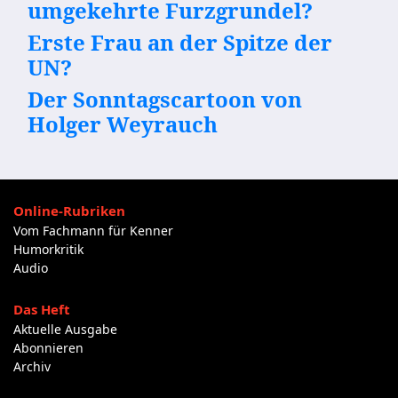
umgekehrte Furzgrundel?
Erste Frau an der Spitze der
UN?
Der Sonntagscartoon von
Holger Weyrauch
Online-Rubriken
Vom Fachmann für Kenner
Humorkritik
Audio
Das Heft
Aktuelle Ausgabe
Abonnieren
Archiv