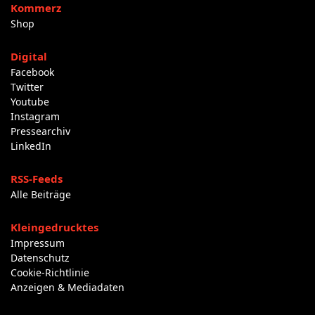
Kommerz
Shop
Digital
Facebook
Twitter
Youtube
Instagram
Pressearchiv
LinkedIn
RSS-Feeds
Alle Beiträge
Kleingedrucktes
Impressum
Datenschutz
Cookie-Richtlinie
Anzeigen & Mediadaten