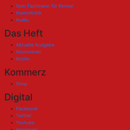
Vom Fachmann für Kenner
Humorkritik
Audio
Das Heft
Aktuelle Ausgabe
Abonnieren
Archiv
Kommerz
Shop
Digital
Facebook
Twitter
Youtube
Instagram