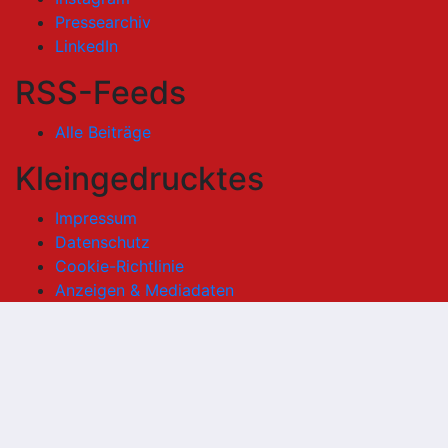
Pressearchiv
LinkedIn
RSS-Feeds
Alle Beiträge
Kleingedrucktes
Impressum
Datenschutz
Cookie-Richtlinie
Anzeigen & Mediadaten