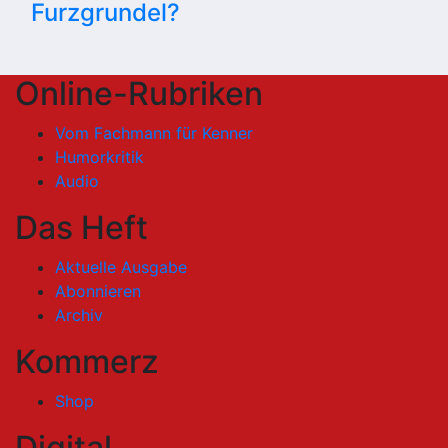
Furzgrundel?
Online-Rubriken
Vom Fachmann für Kenner
Humorkritik
Audio
Das Heft
Aktuelle Ausgabe
Abonnieren
Archiv
Kommerz
Shop
Digital