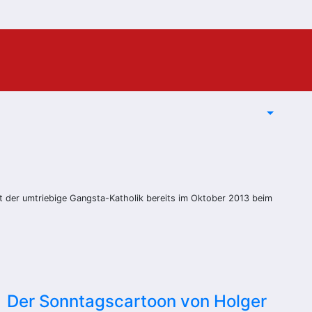
iet der umtriebige Gangsta-Katholik bereits im Oktober 2013 beim
Der Sonntagscartoon von Holger