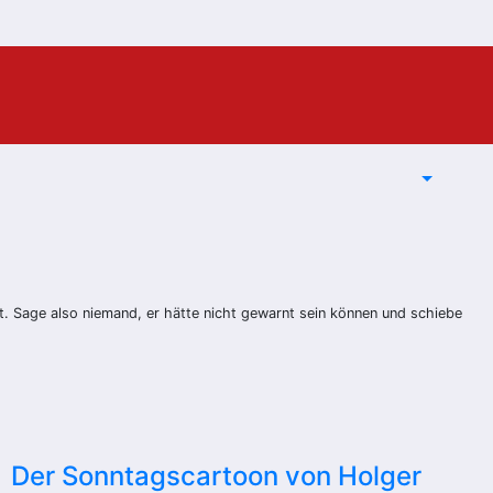
Sage also niemand, er hätte nicht gewarnt sein können und schiebe
Der Sonntagscartoon von Holger