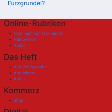
Furzgrundel?
Online-Rubriken
Vom Fachmann für Kenner
Humorkritik
Audio
Das Heft
Aktuelle Ausgabe
Abonnieren
Archiv
Kommerz
Shop
Digital