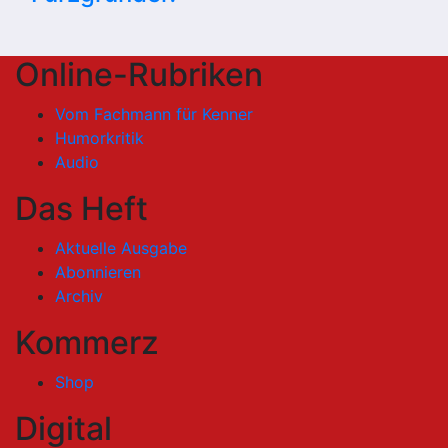
Online-Rubriken
Vom Fachmann für Kenner
Humorkritik
Audio
Das Heft
Aktuelle Ausgabe
Abonnieren
Archiv
Kommerz
Shop
Digital