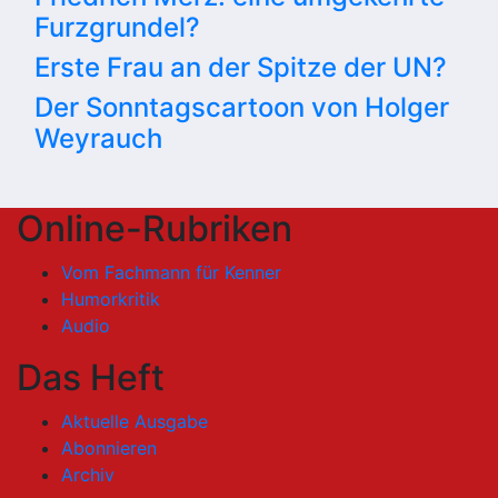
Furzgrundel?
Erste Frau an der Spitze der UN?
Der Sonntagscartoon von Holger
Weyrauch
Online-Rubriken
Vom Fachmann für Kenner
Humorkritik
Audio
Das Heft
Aktuelle Ausgabe
Abonnieren
Archiv