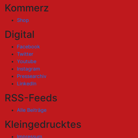
Kommerz
Shop
Digital
Facebook
Twitter
Youtube
Instagram
Pressearchiv
LinkedIn
RSS-Feeds
Alle Beiträge
Kleingedrucktes
Impressum