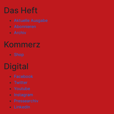
Das Heft
Aktuelle Ausgabe
Abonnieren
Archiv
Kommerz
Shop
Digital
Facebook
Twitter
Youtube
Instagram
Pressearchiv
LinkedIn