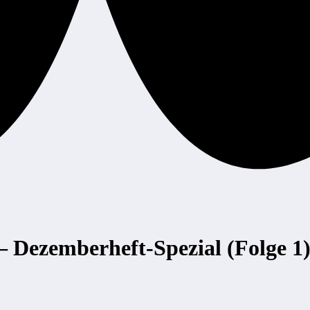
– Dezemberheft-Spezial (Folge 1