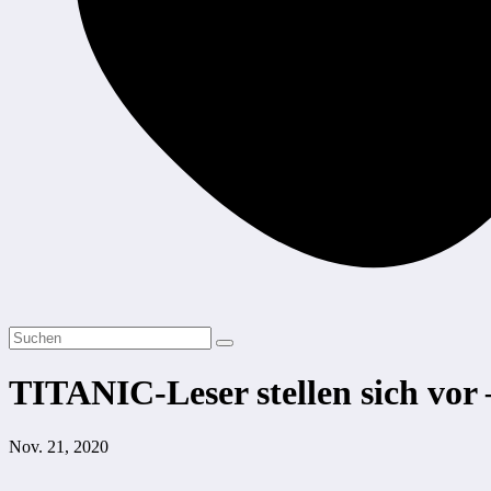
TITANIC-Leser stellen sich vor 
Nov. 21, 2020