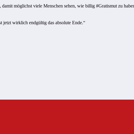
, damit möglichst viele Menschen sehen, wie billig #Gratismut zu haben
t jetzt wirklich endgültig das absolute Ende.“