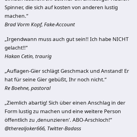
Spinner, die sich auf kosten von anderen lustig
machen.“
Brad Vorm Kopf, Fake-Account
„Irgendwann muss auch gut sein!! Ich habe NICHT
gelacht!!“
Hakan Cetin, traurig
„Auflagen-Gier schlägt Geschmack und Anstand! Er
hat für seine Gier gebüßt, Ihr noch nicht.“
Re Boehne, pastoral
„Ziemlich abartig! Sich über einen Anschlag in der
Form lustig zu machen und eine weitere Person
öffentlich zu ‚denunzieren‘. ABO-Arschloch!“
@therealjoker666, Twitter-Badass