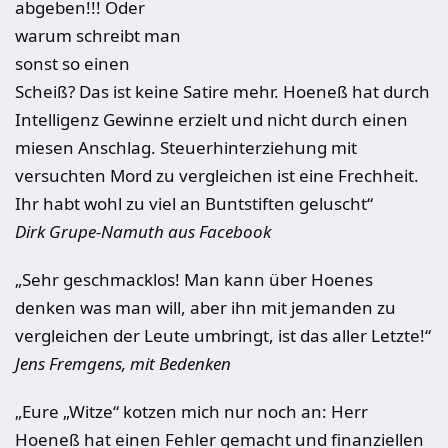
abgeben!!! Oder
warum schreibt man
sonst so einen
Scheiß? Das ist keine Satire mehr. Hoeneß hat durch
Intelligenz Gewinne erzielt und nicht durch einen
miesen Anschlag. Steuerhinterziehung mit
versuchten Mord zu vergleichen ist eine Frechheit.
Ihr habt wohl zu viel an Buntstiften geluscht“
Dirk Grupe-Namuth aus Facebook
„Sehr geschmacklos! Man kann über Hoenes
denken was man will, aber ihn mit jemanden zu
vergleichen der Leute umbringt, ist das aller Letzte!“
Jens Fremgens, mit Bedenken
„Eure „Witze“ kotzen mich nur noch an: Herr
Hoeneß hat einen Fehler gemacht und finanziellen