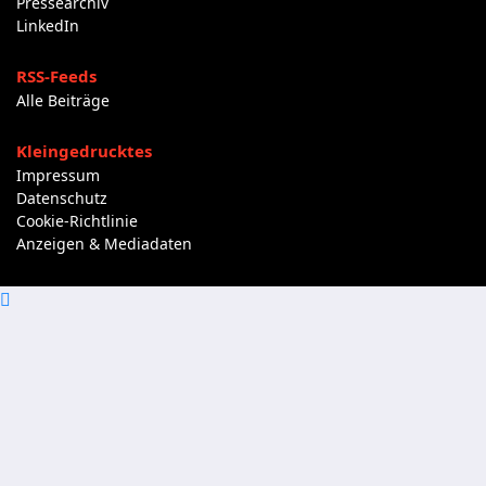
Pressearchiv
LinkedIn
RSS-Feeds
Alle Beiträge
Kleingedrucktes
Impressum
Datenschutz
Cookie-Richtlinie
Anzeigen & Mediadaten