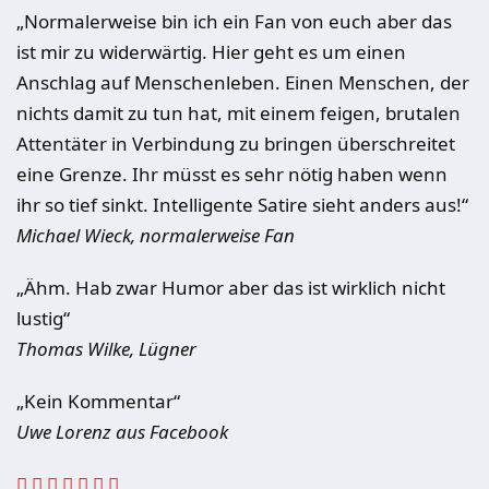
„Normalerweise bin ich ein Fan von euch aber das
ist mir zu widerwärtig. Hier geht es um einen
Anschlag auf Menschenleben. Einen Menschen, der
nichts damit zu tun hat, mit einem feigen, brutalen
Attentäter in Verbindung zu bringen überschreitet
eine Grenze. Ihr müsst es sehr nötig haben wenn
ihr so tief sinkt. Intelligente Satire sieht anders aus!“
Michael Wieck, normalerweise Fan
„Ähm. Hab zwar Humor aber das ist wirklich nicht
lustig“
Thomas Wilke, Lügner
„Kein Kommentar“
Uwe Lorenz aus Facebook