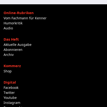
Online-Rubriken
Vom Fachmann für Kenner
Humorkritik
Audio
Das Heft
Aktuelle Ausgabe
Abonnieren
Archiv
Kommerz
Shop
Digital
Facebook
Twitter
Youtube
Instagram