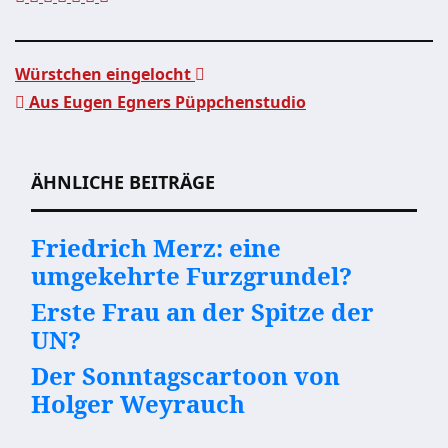
Würstchen eingelocht
Aus Eugen Egners Püppchenstudio
Beitragsnavigation
ÄHNLICHE BEITRÄGE
Friedrich Merz: eine
umgekehrte Furzgrundel?
Erste Frau an der Spitze der
UN?
Der Sonntagscartoon von
Holger Weyrauch