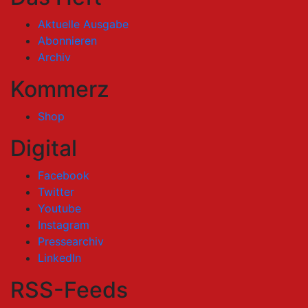
Aktuelle Ausgabe
Abonnieren
Archiv
Kommerz
Shop
Digital
Facebook
Twitter
Youtube
Instagram
Pressearchiv
LinkedIn
RSS-Feeds