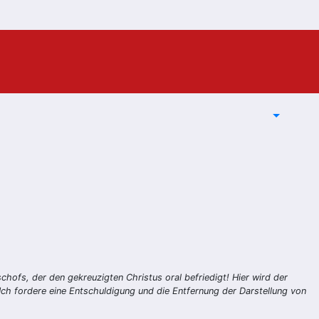
chofs, der den gekreuzigten Christus oral befriedigt! Hier wird der
 Ich fordere eine Entschuldigung und die Entfernung der Darstellung von