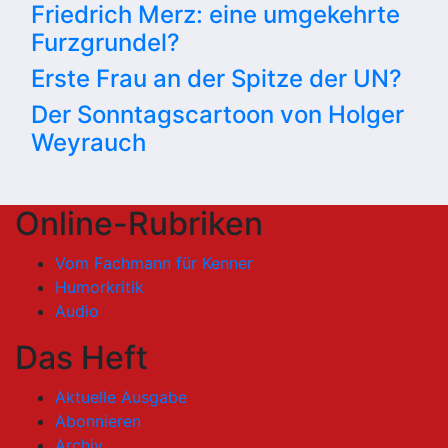
Friedrich Merz: eine umgekehrte
Furzgrundel?
Erste Frau an der Spitze der UN?
Der Sonntagscartoon von Holger
Weyrauch
Online-Rubriken
Vom Fachmann für Kenner
Humorkritik
Audio
Das Heft
Aktuelle Ausgabe
Abonnieren
Archiv