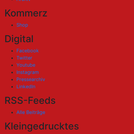
Kommerz
Shop
Digital
Facebook
Twitter
Youtube
Instagram
Pressearchiv
LinkedIn
RSS-Feeds
Alle Beiträge
Kleingedrucktes