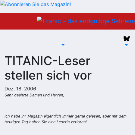
Zum
Inhalt
springen
TITANIC-Leser
stellen sich vor
Dez. 18, 2006
Sehr geehrte Damen und Herren,
ich habe Ihr Magazin eigentlich immer gerne gelesen, aber mit dem
heutigen Tag haben Sie eine Leserin verloren!