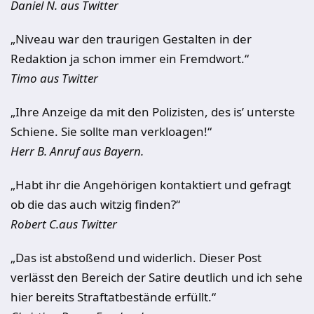
Daniel N. aus Twitter
„Niveau war den traurigen Gestalten in der
Redaktion ja schon immer ein Fremdwort.“
Timo aus Twitter
„Ihre Anzeige da mit den Polizisten, des is’ unterste
Schiene. Sie sollte man verkloagen!“
Herr B. Anruf aus Bayern.
„Habt ihr die Angehörigen kontaktiert und gefragt
ob die das auch witzig finden?“
Robert C.aus Twitter
„Das ist abstoßend und widerlich. Dieser Post
verlässt den Bereich der Satire deutlich und ich sehe
hier bereits Straftatbestände erfüllt.“