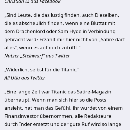
Christian D. aus Facebook
„Sind Leute, die das lustig finden, auch Dieselben,
die es abscheulich finden, wenn eine Bluttat mit
dem Drachenlord oder Sam Hyde in Verbindung
gebracht wird? Erzählt mir hier nicht von „Satire darf
alles“, wenn es auf euch zutrifft.“
Nutzer „Steinwurf“ aus Twitter
„Widerlich, selbst für die Titanic.“
Ali Utlu aus Twitter
„Eine lange Zeit war Titanic das Satire-Magazin
überhaupt. Wenn man sich hier so die Posts
ansieht, hat man das Gefühl, ihr wurdet von einem
Finanzinvestor übernommen, alle Redakteure
durch Inder ersetzt und der gute Ruf wird so lange