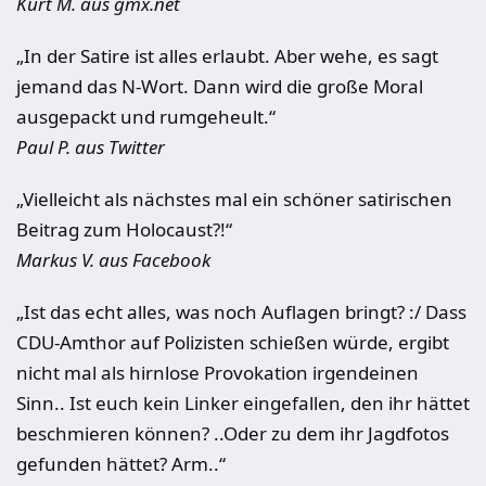
Kurt M. aus gmx.net
„In der Satire ist alles erlaubt. Aber wehe, es sagt
jemand das N-Wort. Dann wird die große Moral
ausgepackt und rumgeheult.“
Paul P. aus Twitter
„Vielleicht als nächstes mal ein schöner satirischen
Beitrag zum Holocaust?!“
Markus V. aus Facebook
„Ist das echt alles, was noch Auflagen bringt? :/ Dass
CDU-Amthor auf Polizisten schießen würde, ergibt
nicht mal als hirnlose Provokation irgendeinen
Sinn.. Ist euch kein Linker eingefallen, den ihr hättet
beschmieren können? ..Oder zu dem ihr Jagdfotos
gefunden hättet? Arm..“