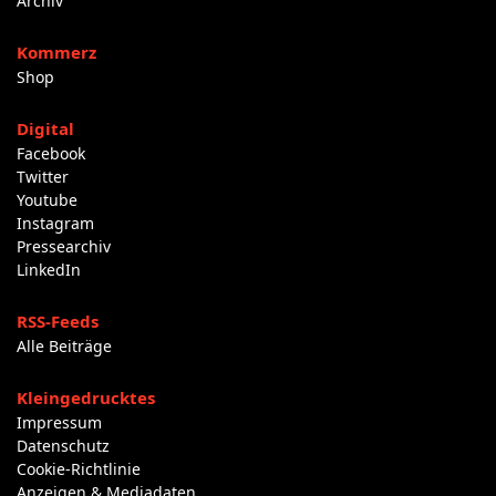
Archiv
Kommerz
Shop
Digital
Facebook
Twitter
Youtube
Instagram
Pressearchiv
LinkedIn
RSS-Feeds
Alle Beiträge
Kleingedrucktes
Impressum
Datenschutz
Cookie-Richtlinie
Anzeigen & Mediadaten