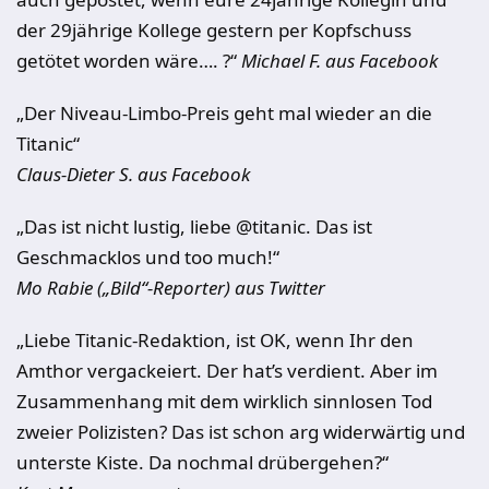
der 29jährige Kollege gestern per Kopfschuss
getötet worden wäre…. ?“
Michael F. aus Facebook
„Der Niveau-Limbo-Preis geht mal wieder an die
Titanic“
Claus-Dieter S. aus Facebook
„Das ist nicht lustig, liebe @titanic. Das ist
Geschmacklos und too much!“
Mo Rabie („Bild“-Reporter) aus Twitter
„Liebe Titanic-Redaktion, ist OK, wenn Ihr den
Amthor vergackeiert. Der hat’s verdient. Aber im
Zusammenhang mit dem wirklich sinnlosen Tod
zweier Polizisten? Das ist schon arg widerwärtig und
unterste Kiste. Da nochmal drübergehen?“