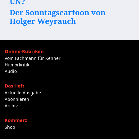
UN?
Der Sonntagscartoon von
Holger Weyrauch
Online-Rubriken
Vom Fachmann für Kenner
Humorkritik
Audio
Das Heft
Aktuelle Ausgabe
Abonnieren
Archiv
Kommerz
Shop