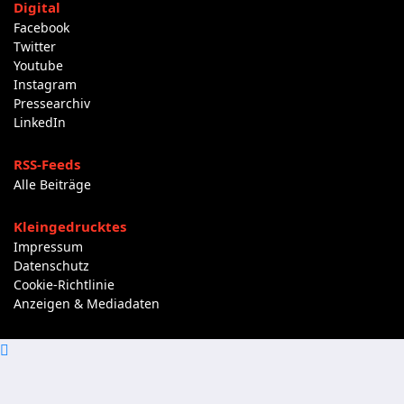
Digital
Facebook
Twitter
Youtube
Instagram
Pressearchiv
LinkedIn
RSS-Feeds
Alle Beiträge
Kleingedrucktes
Impressum
Datenschutz
Cookie-Richtlinie
Anzeigen & Mediadaten