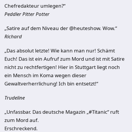
Chefredakteur umlegen?“
Peddler Pitter Potter
„Satire auf dem Niveau der @heuteshow. Wow.“
Richard
„Das absolut letzte! Wie kann man nur! Schämt
Euch! Das ist ein Aufruf zum Mord und ist mit Satire
nicht zu rechtfertigen! Hier in Stuttgart liegt noch
ein Mensch im Koma wegen dieser
Gewaltverherrlichung! Ich bin entsetzt!“
Trudeline
„Unfassbar. Das deutsche Magazin „#Titanic“ ruft
zum Mord auf.
Erschreckend.