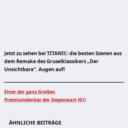
Jetzt zu sehen bei TITANIC: die besten Szenen aus
dem Remake des Gruselklassikers „Der
Unsichtbare“. Augen auf!
Einer der ganz Großen
Premiumdenker der Gegenwart (61)
Beitragsnavigation
ÄHNLICHE BEITRÄGE