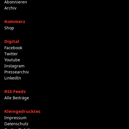
Abonnieren
Archiv
Kommerz
Shop
Digital
Facebook
Twitter
Youtube
Instagram
Pressearchiv
LinkedIn
RSS-Feeds
Alle Beiträge
Kleingedrucktes
Impressum
Datenschutz