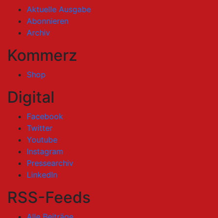
Aktuelle Ausgabe
Abonnieren
Archiv
Kommerz
Shop
Digital
Facebook
Twitter
Youtube
Instagram
Pressearchiv
LinkedIn
RSS-Feeds
Alle Beiträge