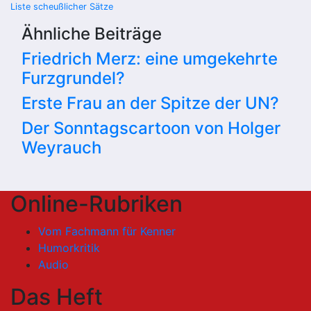
Liste scheußlicher Sätze
Ähnliche Beiträge
Friedrich Merz: eine umgekehrte
Furzgrundel?
Erste Frau an der Spitze der UN?
Der Sonntagscartoon von Holger
Weyrauch
Online-Rubriken
Vom Fachmann für Kenner
Humorkritik
Audio
Das Heft