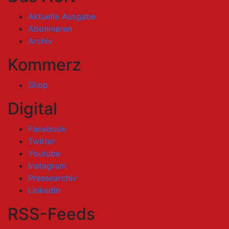
Aktuelle Ausgabe
Abonnieren
Archiv
Kommerz
Shop
Digital
Facebook
Twitter
Youtube
Instagram
Pressearchiv
LinkedIn
RSS-Feeds