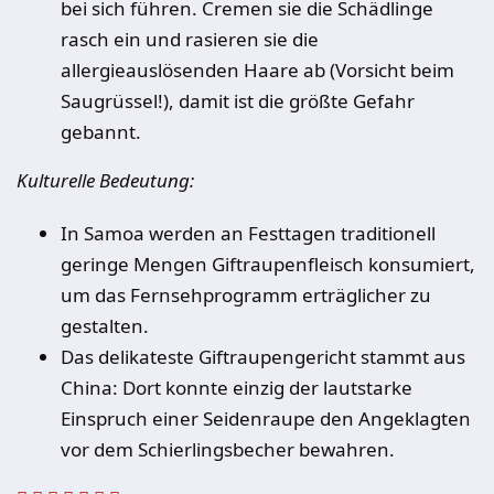
bei sich führen. Cremen sie die Schädlinge
rasch ein und rasieren sie die
allergieauslösenden Haare ab (Vorsicht beim
Saugrüssel!), damit ist die größte Gefahr
gebannt.
Kulturelle Bedeutung:
In Samoa werden an Festtagen traditionell
geringe Mengen Giftraupenfleisch konsumiert,
um das Fernsehprogramm erträglicher zu
gestalten.
Das delikateste Giftraupengericht stammt aus
China: Dort konnte einzig der lautstarke
Einspruch einer Seidenraupe den Angeklagten
vor dem Schierlingsbecher bewahren.