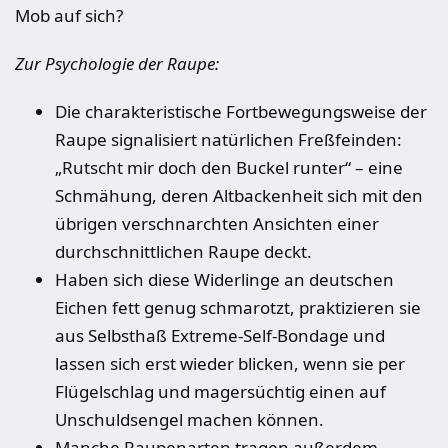
Mob auf sich?
Zur Psychologie der Raupe:
Die charakteristische Fortbewegungsweise der
Raupe signalisiert natürlichen Freßfeinden:
„Rutscht mir doch den Buckel runter“ – eine
Schmähung, deren Altbackenheit sich mit den
übrigen verschnarchten Ansichten einer
durchschnittlichen Raupe deckt.
Haben sich diese Widerlinge an deutschen
Eichen fett genug schmarotzt, praktizieren sie
aus Selbsthaß Extreme-Self-Bondage und
lassen sich erst wieder blicken, wenn sie per
Flügelschlag und magersüchtig einen auf
Unschuldsengel machen können.
Manche Raupenarten tragen außerdem