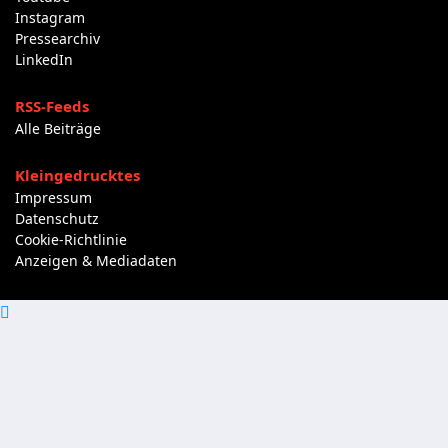
Instagram
Pressearchiv
LinkedIn
RSS-Feeds
Alle Beiträge
Kleingedrucktes
Impressum
Datenschutz
Cookie-Richtlinie
Anzeigen & Mediadaten