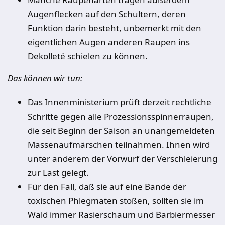
Augenflecken auf den Schultern, deren
Funktion darin besteht, unbemerkt mit den
eigentlichen Augen anderen Raupen ins
Dekolleté schielen zu können.
Das können wir tun:
Das Innenministerium prüft derzeit rechtliche
Schritte gegen alle Prozessionsspinnerraupen,
die seit Beginn der Saison an unangemeldeten
Massenaufmärschen teilnahmen. Ihnen wird
unter anderem der Vorwurf der Verschleierung
zur Last gelegt.
Für den Fall, daß sie auf eine Bande der
toxischen Phlegmaten stoßen, sollten sie im
Wald immer Rasierschaum und Barbiermesser