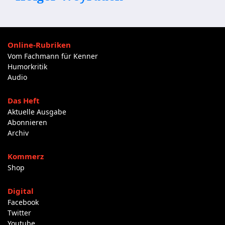
Online-Rubriken
Vom Fachmann für Kenner
Humorkritik
Audio
Das Heft
Aktuelle Ausgabe
Abonnieren
Archiv
Kommerz
Shop
Digital
Facebook
Twitter
Youtube