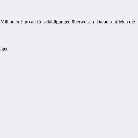
illionen Euro an Entschädigungen überweisen. Darauf entfielen die
htet