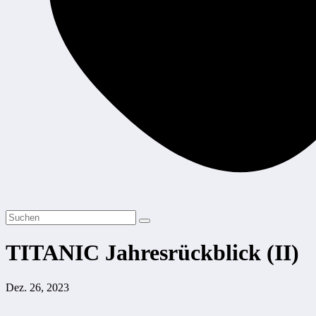
TITANIC Jahresrückblick (II)
Dez. 26, 2023