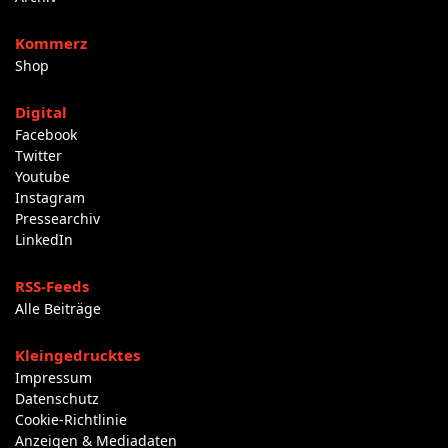
Kommerz
Shop
Digital
Facebook
Twitter
Youtube
Instagram
Pressearchiv
LinkedIn
RSS-Feeds
Alle Beiträge
Kleingedrucktes
Impressum
Datenschutz
Cookie-Richtlinie
Anzeigen & Mediadaten