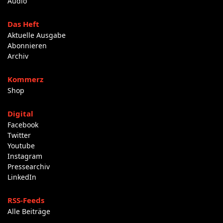
Audio
Das Heft
Aktuelle Ausgabe
Abonnieren
Archiv
Kommerz
Shop
Digital
Facebook
Twitter
Youtube
Instagram
Pressearchiv
LinkedIn
RSS-Feeds
Alle Beiträge