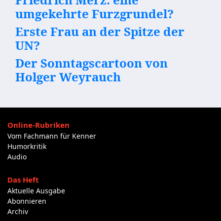
umgekehrte Furzgrundel?
Erste Frau an der Spitze der
UN?
Der Sonntagscartoon von
Holger Weyrauch
Online-Rubriken
Vom Fachmann für Kenner
Humorkritik
Audio
Das Heft
Aktuelle Ausgabe
Abonnieren
Archiv