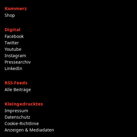
Kommerz
Shop
Digital
Facebook
Twitter
Youtube
Instagram
Pressearchiv
LinkedIn
RSS-Feeds
Alle Beiträge
Kleingedrucktes
Impressum
Datenschutz
Cookie-Richtlinie
Anzeigen & Mediadaten