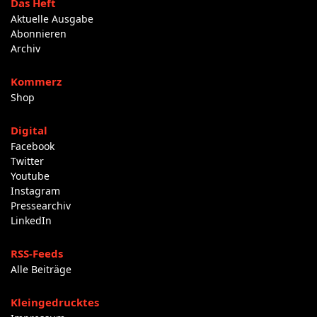
Das Heft
Aktuelle Ausgabe
Abonnieren
Archiv
Kommerz
Shop
Digital
Facebook
Twitter
Youtube
Instagram
Pressearchiv
LinkedIn
RSS-Feeds
Alle Beiträge
Kleingedrucktes