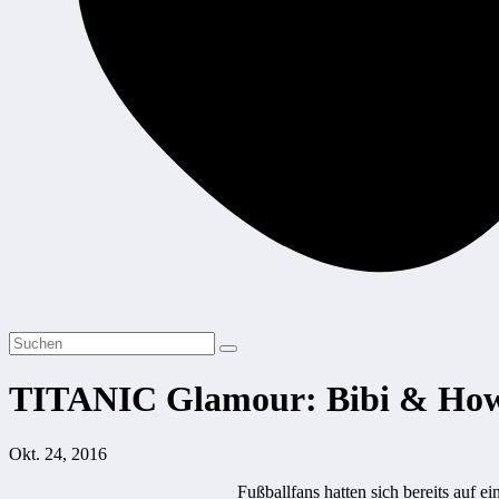
TITANIC Glamour: Bibi & How
Okt. 24, 2016
Fußballfans hatten sich bereits auf 