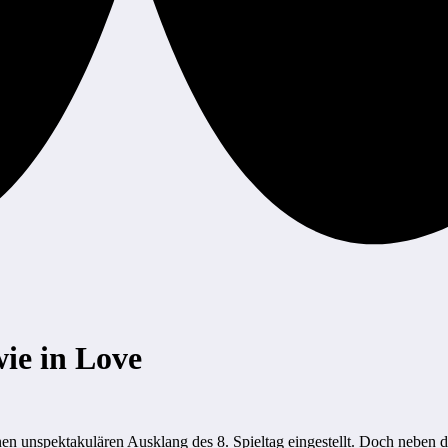
ie in Love
einen unspektakulären Ausklang des 8. Spieltag eingestellt. Doch neben