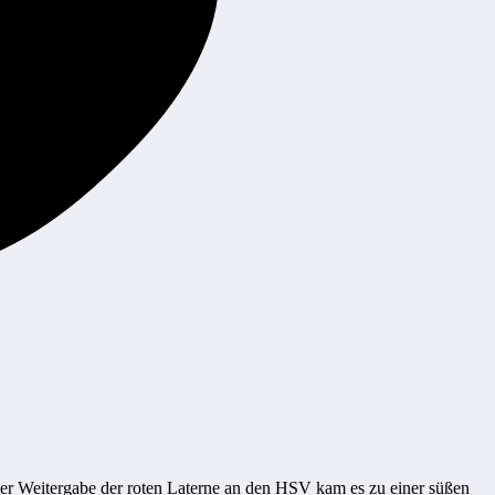
 der Weitergabe der roten Laterne an den HSV kam es zu einer süßen