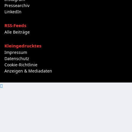
Pressearchiv
LinkedIn
RSS-Feeds
Alle Beiträge
Kleingedrucktes
Impressum
Datenschutz
Cookie-Richtlinie
Anzeigen & Mediadaten