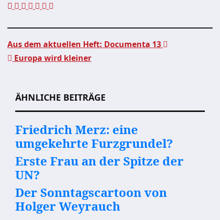
Aus dem aktuellen Heft: Documenta 13
Europa wird kleiner
Beitragsnavigation
ÄHNLICHE BEITRÄGE
Friedrich Merz: eine
umgekehrte Furzgrundel?
Erste Frau an der Spitze der
UN?
Der Sonntagscartoon von
Holger Weyrauch