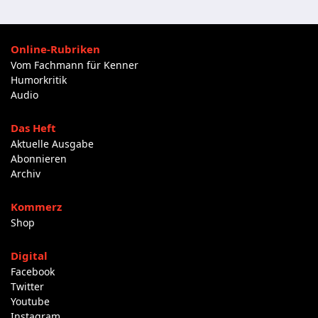
Online-Rubriken
Vom Fachmann für Kenner
Humorkritik
Audio
Das Heft
Aktuelle Ausgabe
Abonnieren
Archiv
Kommerz
Shop
Digital
Facebook
Twitter
Youtube
Instagram