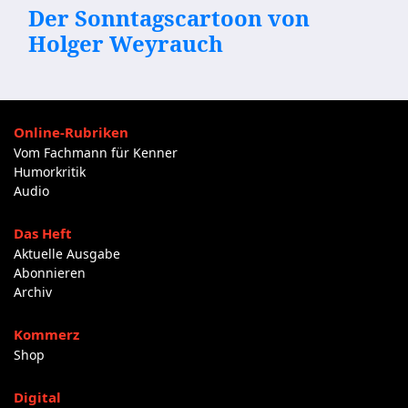
Der Sonntagscartoon von
Holger Weyrauch
Online-Rubriken
Vom Fachmann für Kenner
Humorkritik
Audio
Das Heft
Aktuelle Ausgabe
Abonnieren
Archiv
Kommerz
Shop
Digital