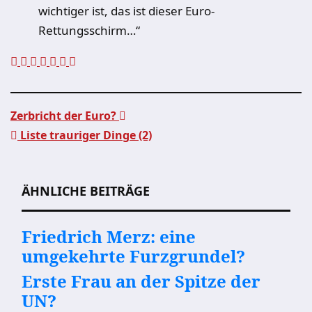
wichtiger ist, das ist dieser Euro-
Rettungsschirm…“
Zerbricht der Euro?
Liste trauriger Dinge (2)
Beitragsnavigation
ÄHNLICHE BEITRÄGE
Friedrich Merz: eine
umgekehrte Furzgrundel?
Erste Frau an der Spitze der
UN?