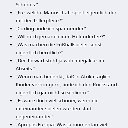
Schönes.“
„Für welche Mannschaft spielt eigentlich der
mit der Trillerpfeife?“
„Curling finde ich spannender.“
„Will noch jemand einen Holundertee?“
„Was machen die Fußballspieler sonst
eigentlich beruflich?“
„Der Torwart steht ja wohl megaklar im
Abseits.“
„Wenn man bedenkt, daß in Afrika täglich
Kinder verhungern, finde ich den Rückstand
eigentlich gar nicht so schlimm.“
„Es wäre doch viel schöner, wenn die
miteinander spielen würden statt
gegeneinander.“
„Apropos Europa: Was ja momentan viel