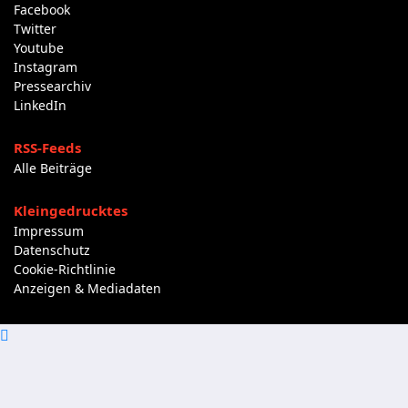
Facebook
Twitter
Youtube
Instagram
Pressearchiv
LinkedIn
RSS-Feeds
Alle Beiträge
Kleingedrucktes
Impressum
Datenschutz
Cookie-Richtlinie
Anzeigen & Mediadaten