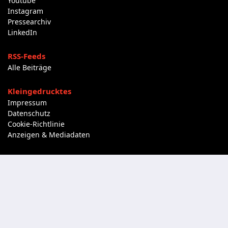
Youtube
Instagram
Pressearchiv
LinkedIn
RSS-Feeds
Alle Beiträge
Kleingedrucktes
Impressum
Datenschutz
Cookie-Richtlinie
Anzeigen & Mediadaten