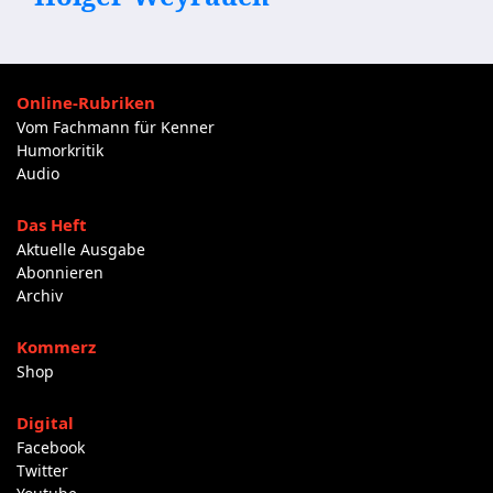
Online-Rubriken
Vom Fachmann für Kenner
Humorkritik
Audio
Das Heft
Aktuelle Ausgabe
Abonnieren
Archiv
Kommerz
Shop
Digital
Facebook
Twitter